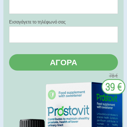
Εισαγάγετε το τηλέφωνό σας
ΑΓΟΡΆ
78 €
39 €