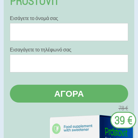
PROSTOVIT
Εισάγετε το όνομά σας
Εισαγάγετε το τηλέφωνό σας
ΑΓΟΡΆ
78 €
39 €