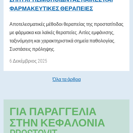
ΦΑΡΜΑΚΕΥΤΙΚΈΣ ΘΕΡΑΠΕΊΕΣ
Αποτελεσματικές μέθοδοι θεραπείας της προστατίτιδας
με φάρμακα και λαϊκές θεραπείες. Αιτίες εμφάνισης,
ταξινόμηση και χαρακτηριστικά σημεία παθολογίας.
Συστάσεις πρόληψης.
6 Δεκέμβριος 2025
Όλα τα άρθρα
ΓΙΑ ΠΑΡΑΓΓΕΛΊΑ
ΣΤΗΝ ΚΕΦΑΛΟΝΙΆ