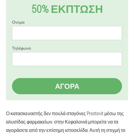
50% ΕΚΠΤΩΣΗ
Ονομα
Τηλέφωνο
ΑΓΟΡΆ
Ο κατασκευαστής δεν πουλά σταγόνες Prostovit μέσω της
αλυσίδας φαρμακείων. στην Κεφαλονιά μπορείτε να τα
αγοράσετε από την επίσημη ιστοσελίδα. Αυτή τη στιγμή το