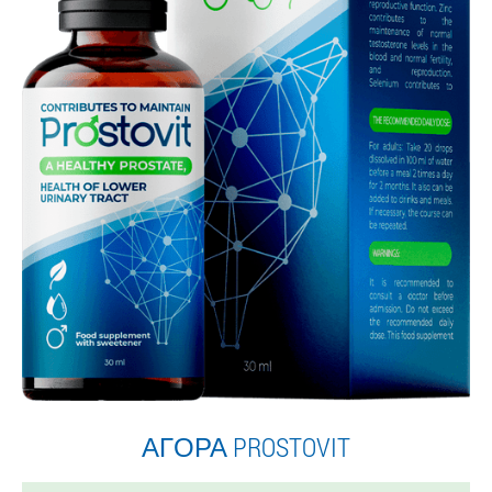
ΑΓΟΡΆ PROSTOVIT