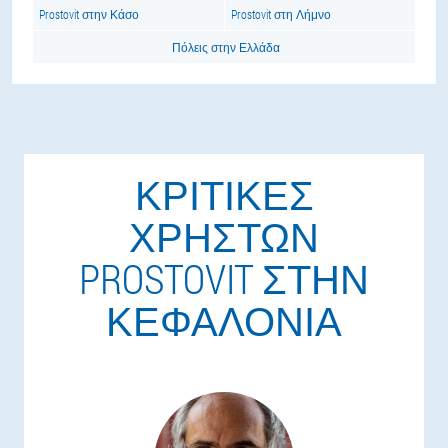
Prostovit στην Κάσο
Prostovit στη Λήμνο
Πόλεις στην Ελλάδα
ΚΡΙΤΙΚΈΣ
ΧΡΗΣΤΏΝ
PROSTOVIT ΣΤΗΝ
ΚΕΦΑΛΟΝΙΆ