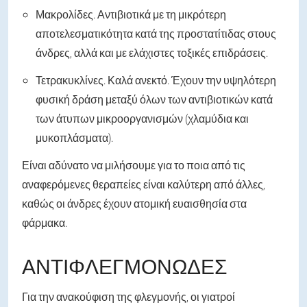
Μακρολίδες. Αντιβιοτικά με τη μικρότερη
αποτελεσματικότητα κατά της προστατίτιδας στους
άνδρες, αλλά και με ελάχιστες τοξικές επιδράσεις.
Τετρακυκλίνες. Καλά ανεκτό. Έχουν την υψηλότερη
φυσική δράση μεταξύ όλων των αντιβιοτικών κατά
των άτυπων μικροοργανισμών (χλαμύδια και
μυκοπλάσματα).
Είναι αδύνατο να μιλήσουμε για το ποια από τις
αναφερόμενες θεραπείες είναι καλύτερη από άλλες,
καθώς οι άνδρες έχουν ατομική ευαισθησία στα
φάρμακα.
ΑΝΤΙΦΛΕΓΜΟΝΏΔΕΣ
Για την ανακούφιση της φλεγμονής, οι γιατροί