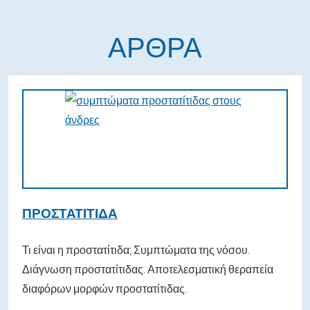
ΆΡΘΡΑ
ΠΡΟΣΤΑΤΊΤΙΔΑ
Τι είναι η προστατίτιδα; Συμπτώματα της νόσου.
Διάγνωση προστατίτιδας. Αποτελεσματική θεραπεία
διαφόρων μορφών προστατίτιδας.