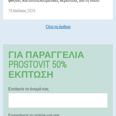
φθηνές και αποτελεσματικές θεραπείες για τη νόσο.
18 Ιούλιος 2026
Όλα τα άρθρα
ΓΙΑ ΠΑΡΑΓΓΕΛΊΑ
PROSTOVIT 50%
ΕΚΠΤΩΣΗ
Εισάγετε το όνομά σας
Εισαγάγετε το τηλέφωνό σας