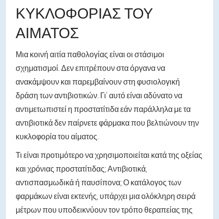
ΚΥΚΛΟΦΟΡΊΑΣ ΤΟΥ
ΑΊΜΑΤΟΣ
Μια κοινή αιτία παθολογίας είναι οι στάσιμοι
σχηματισμοί. Δεν επιτρέπουν στα όργανα να
ανακάμψουν και παρεμβαίνουν στη φυσιολογική
δράση των αντιβιοτικών. Γι' αυτό είναι αδύνατο να
αντιμετωπιστεί η προστατίτιδα εάν παράλληλα με τα
αντιβιοτικά δεν παίρνετε φάρμακα που βελτιώνουν την
κυκλοφορία του αίματος.
Τι είναι προτιμότερο να χρησιμοποιείται κατά της οξείας
και χρόνιας προστατίτιδας; Αντιβιοτικά,
αντισπασμωδικά ή παυσίπονα; Ο κατάλογος των
φαρμάκων είναι εκτενής, υπάρχει μια ολόκληρη σειρά
μέτρων που υποδεικνύουν τον τρόπο θεραπείας της